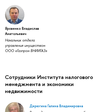
Яровенко Владислав
Анатольевич
Начальник отдела
управления имуществом
ООО «Газпром ВНИИГАЗ»
Сотрудники Института налогового
менеджмента и экономики
недвижимости
Дерюгина Галина Владимировна