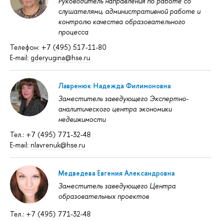
Руководитель направления по работе со
слушателями, административной работе и
контролю качества образовательного
процесса
Телефон: +7 (495) 517-11-80
E-mail:
gderyugina@hse.ru
Лавренюк Надежда Филимоновна
Заместитель заведующего Экспертно-
аналитического центра экономики
недвижимости
Тел.: +7 (495) 771-32-48
E-mail:
nlavrenuk@hse.ru
Медведева Евгения Александровна
Заместитель заведующего Центра
образовательных проектов
Тел.: +7 (495) 771-32-48