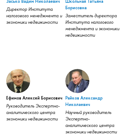
Засько Вадим Николаевич
Школьная Татьяна
Борисовна
Директор Института
налогового менеджмента и
Заместитель директора
экономики недвижимости
Института налогового
менеджмента и экономики
недвижимости
Ефимов Алексей Борисович
Райков Александр
Николаевич
Руководитель Экспертно-
аналитического центра
Научный руководитель
экономики недвижимости
Экспертно-
аналитического центра
экономики недвижимости