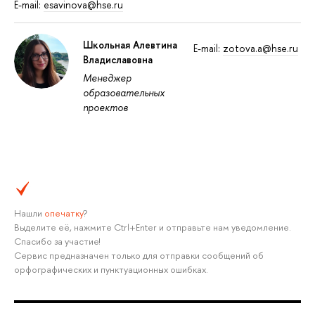
E-mail:
esavinova@hse.ru
Школьная Алевтина
E-mail:
zotova.a@hse.ru
Владиславовна
Менеджер
образовательных
проектов
Нашли
опечатку
?
Выделите её, нажмите Ctrl+Enter и отправьте нам уведомление.
Спасибо за участие!
Сервис предназначен только для отправки сообщений об
орфографических и пунктуационных ошибках.