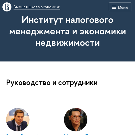
Высшая школа экономики
Меню
Институт налогового
менеджмента и экономики
недвижимости
Руководство и сотрудники